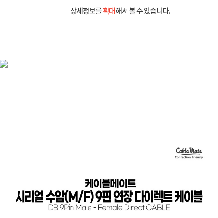
상세정보를
확대
해서 볼 수 있습니다.