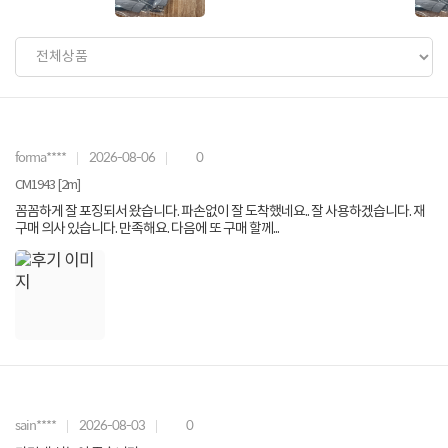
forma****
2026-08-06
0
CM1943 [2m]
꼼꼼하게 잘 포징되서 왔습니다. 파손없이 잘 도착했네요.. 잘 사용하겠습니다. 재
구매 의사 있습니다. 만족해요. 다음에 또 구매 할께...
sain****
2026-08-03
0