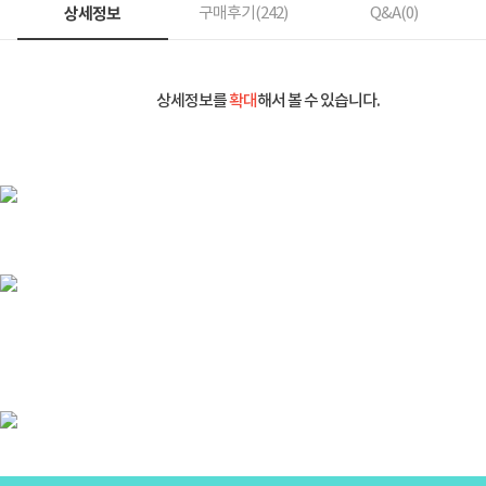
상세정보
구매후기(
242
)
Q&A(
0
)
상세정보를
확대
해서 볼 수 있습니다.