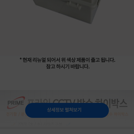
* 현재 리뉴얼 되어서 위 색상 제품이 출고 됩니다.
참고 하시기 바랍니다.
상세정보 펼쳐보기