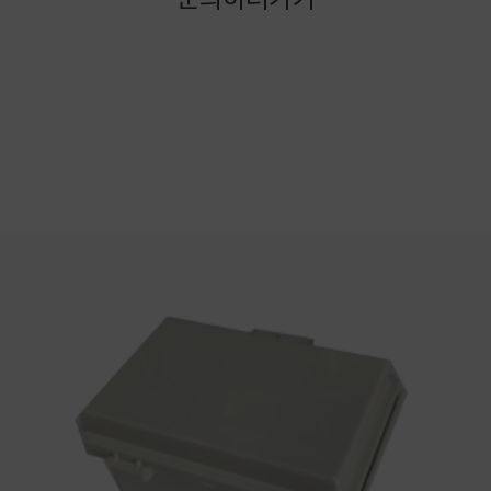
문의하러가기