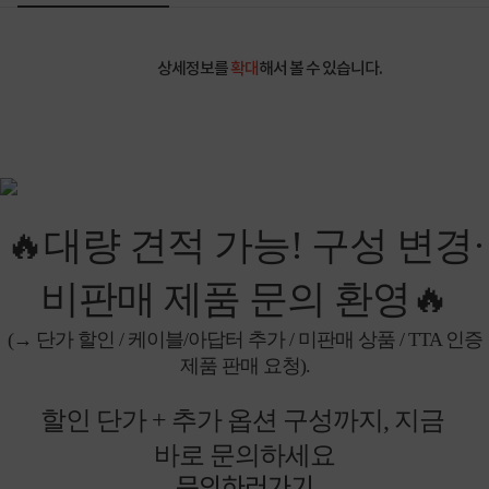
상세정보를
확대
해서 볼 수 있습니다.
🔥대량 견적 가능! 구성 변경·
비판매 제품 문의 환영🔥
(→ 단가 할인 / 케이블/아답터 추가 / 미판매 상품 / TTA 인증
제품 판매 요청).
할인 단가 + 추가 옵션 구성까지, 지금
바로 문의하세요