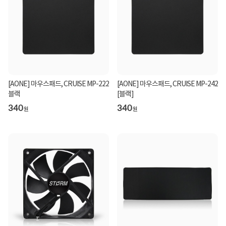
[AONE] 마우스패드, CRUISE MP-222
[AONE] 마우스패드, CRUISE MP-242
블랙
[블랙]
340
340
원
원