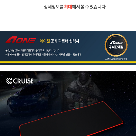
상세정보를
확대
해서 볼 수 있습니다.