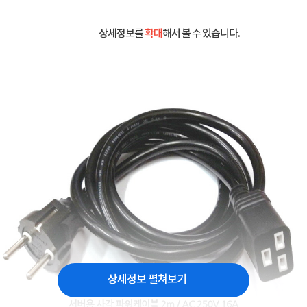
상세정보를
확대
해서 볼 수 있습니다.
상세정보 펼쳐보기