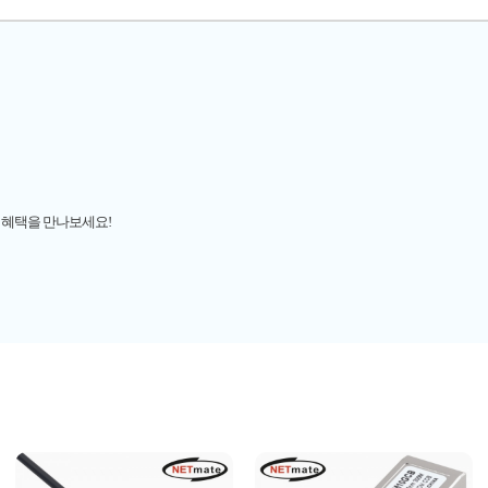
 혜택을 만나보세요!