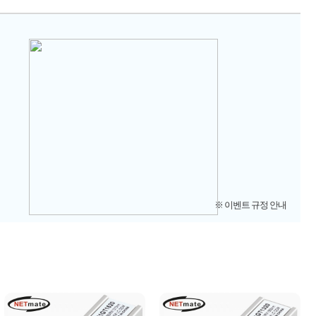
※ 이벤트 규정 안내