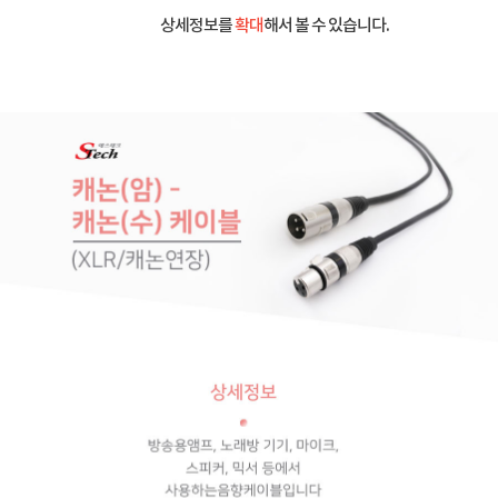
상세정보를
확대
해서 볼 수 있습니다.