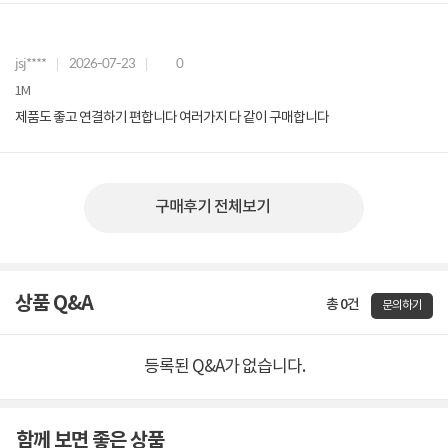
jsj****
2026-07-23
0
1M
제품도 좋고 연결하기 편합니다 여러가지 다 같이 구매합니다
구매후기 전체보기
상품 Q&A
총 0건
문의하기
등록된 Q&A가 없습니다.
함께 보면 좋은 상품