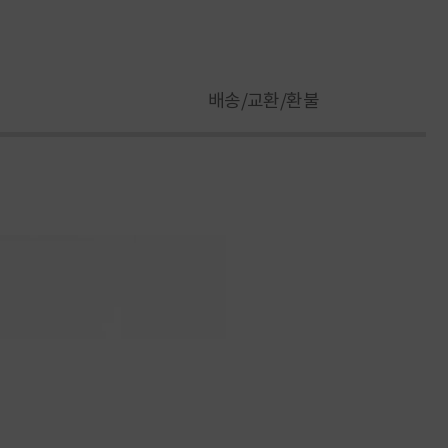
배송/교환/환불