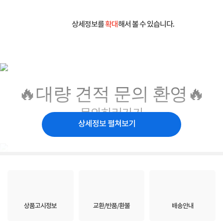
상세정보를
확대
해서 볼 수 있습니다.
🔥대량 견적 문의 환영🔥
문의하러가기
상세정보 펼쳐보기
상품고시정보
교환/반품/환불
배송안내