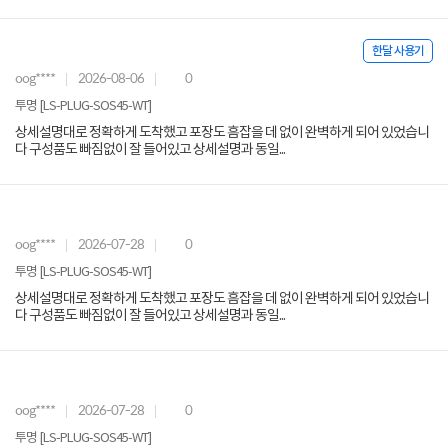
한달 사용기
oog****
2026-08-06
0
투명 [LS-PLUG-SOS45-WT]
상세설명대로 정확하게 도착했고 포장도 흠잡을 데 없이 완벽하게 되어 있었습니
다 구성품도 빠짐없이 잘 들어있고 상세설명과 동일...
oog****
2026-07-28
0
투명 [LS-PLUG-SOS45-WT]
상세설명대로 정확하게 도착했고 포장도 흠잡을 데 없이 완벽하게 되어 있었습니
다 구성품도 빠짐없이 잘 들어있고 상세설명과 동일...
oog****
2026-07-28
0
투명 [LS-PLUG-SOS45-WT]