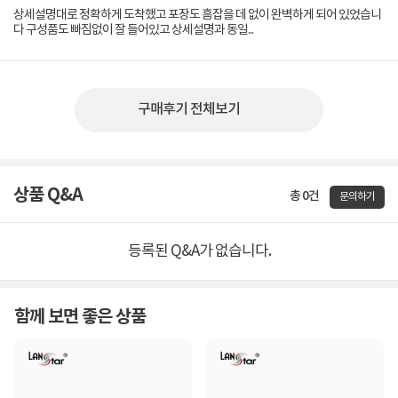
상세설명대로 정확하게 도착했고 포장도 흠잡을 데 없이 완벽하게 되어 있었습니
다 구성품도 빠짐없이 잘 들어있고 상세설명과 동일...
구매후기 전체보기
상품 Q&A
총 0건
문의하기
등록된 Q&A가 없습니다.
함께 보면 좋은 상품