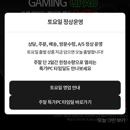
토요일 정상운영
상담, 주문, 배송, 방문수령, A/S 정상 운영
토요일 출발 상품 지금 담으면 오늘 출발합니다!
주말 단 2일간 한정수량으로 열리는
특가PC 타임딜도 만나보세요
토요일 영업 안내
주말 특가PC 타임딜 바로가기
오늘 그만 보기