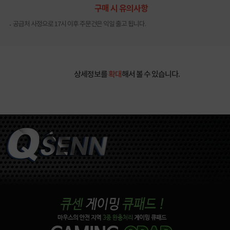
구매 시 유의사항
공급처 사정으로 17시 이후 주문건은 익일 출고 됩니다.
상세정보를
확대
해서 볼 수 있습니다.