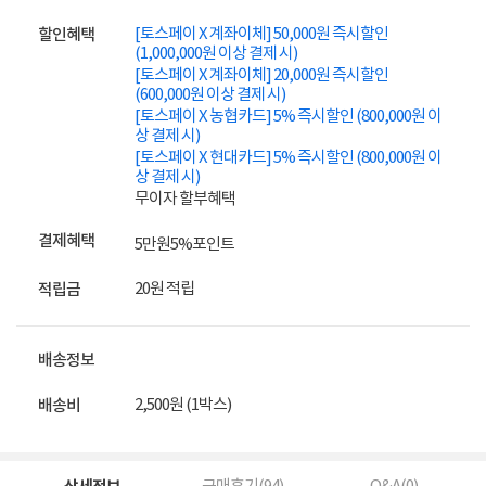
[토스페이 X 계좌이체] 50,000원 즉시할인
할인혜택
(1,000,000원 이상 결제 시)
[토스페이 X 계좌이체] 20,000원 즉시할인
(600,000원 이상 결제 시)
[토스페이 X 농협카드] 5% 즉시할인 (800,000원 이
상 결제 시)
[토스페이 X 현대카드] 5% 즉시할인 (800,000원 이
상 결제 시)
무이자 할부혜택
결제혜택
5만원
5%
포인트
20원 적립
적립금
배송정보
2,500원 (1박스)
배송비