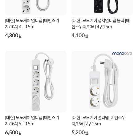
[대현] 모노케어 멀티탭 [메인스위
[대현] 모노케어 접지멀티탭 블랙 [메
치/10A] 4구 1.5m
인스위치/10A] 4구 1.5m
4,300
4,100
원
원
[대현] 모노케어 멀티탭 [메인스위
[대현] 모노케어 멀티탭 [메인스위
치/16A] 5구 1.5m
치/16A] 2구 1.5m
6,500
5,200
원
원