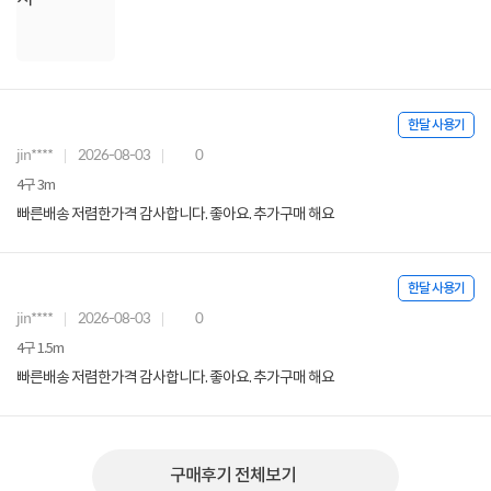
한달 사용기
jin****
2026-08-03
0
4구 3m
빠른배송 저렴한가격 감사합니다. 좋아요. 추가구매 해요
한달 사용기
jin****
2026-08-03
0
4구 1.5m
빠른배송 저렴한가격 감사합니다. 좋아요. 추가구매 해요
구매후기 전체보기