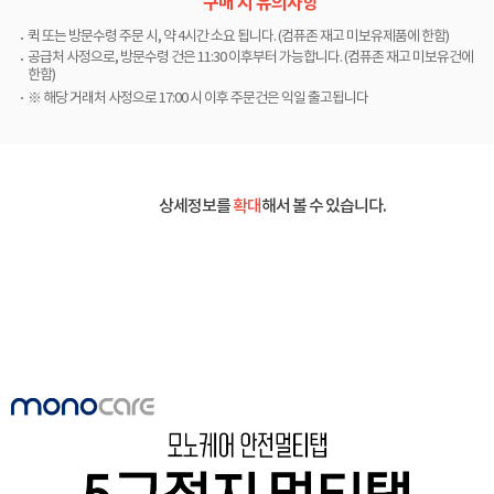
구매 시 유의사항
퀵 또는 방문수령 주문 시, 약 4시간 소요 됩니다. (컴퓨존 재고 미보유제품에 한함)
공급처 사정으로, 방문수령 건은 11:30 이후부터 가능합니다. (컴퓨존 재고 미보유건에
한함)
※ 해당 거래처 사정으로 17:00 시 이후 주문건은 익일 출고됩니다
상세정보를
확대
해서 볼 수 있습니다.