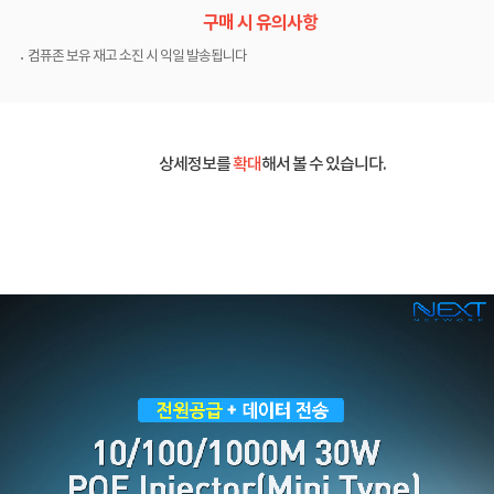
구매 시 유의사항
컴퓨존 보유 재고 소진 시 익일 발송됩니다
상세정보를
확대
해서 볼 수 있습니다.