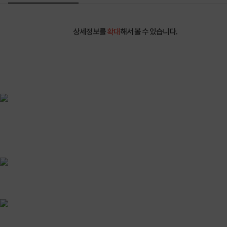
상세정보를
확대
해서 볼 수 있습니다.