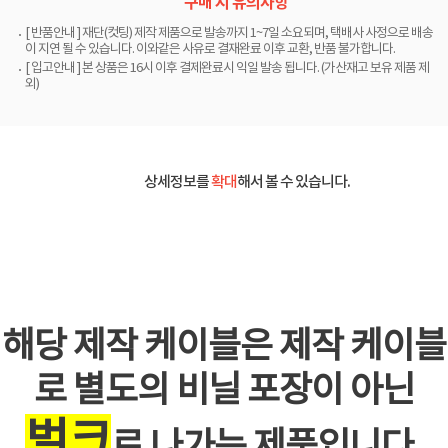
구매 시 유의사항
[ 반품안내 ] 재단(컷팅) 제작 제품으로 발송까지 1~7일 소요되며, 택배사 사정으로 배송
이 지연 될 수 있습니다. 이와같은 사유로 결재완료 이후 교환, 반품 불가합니다.
[ 입고안내 ] 본 상품은 16시 이후 결제완료시 익일 발송 됩니다. (가산재고 보유 제품 제
외)
상세정보를
확대
해서 볼 수 있습니다.
해당 제작 케이블은 제작 케이블
로 별도의 비닐 포장이 아닌
벌크
로 나가는 제품입니다.