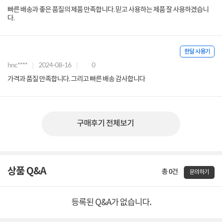
빠른 배송과 좋은 품질의 제품 만족합니다. 믿고 사용하는 제품 잘 사용하겠습니
다.
한달 사용기
hnc****
2024-08-16
0
가격과 품질 만족합니다. 그리고 빠른 배송 감사합니다
구매후기 전체보기
상품 Q&A
총 0건
문의하기
등록된 Q&A가 없습니다.