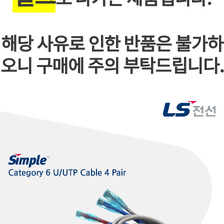
해당 사유로 인한 반품은 불가하
오니 구매에 주의 부탁드립니다.