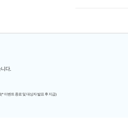
니다.
(* 이벤트 종료 및 대상자 발표 후 지급)