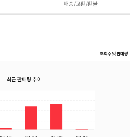
배송/교환/환불
조회수 및 판매량
최근 판매량 추이