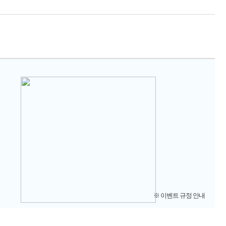
※ 이벤트 규정 안내