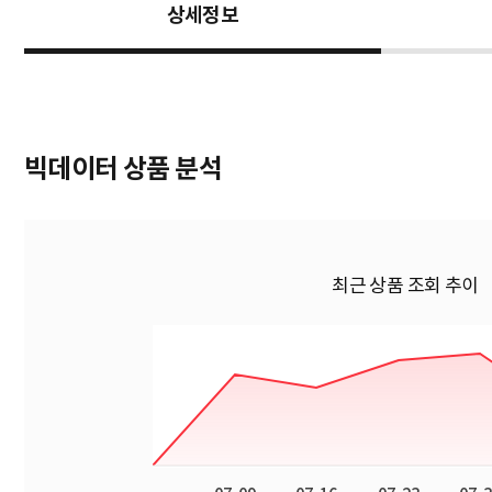
상세정보
빅데이터 상품 분석
최근 상품 조회 추이