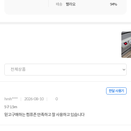
배송
빨라요
94%
한달 사용기
hmh****
2026-08-10
0
5구 1.5m
믿고구매하는 컴퓨존 만족하고 잘 사용하고 있습니다