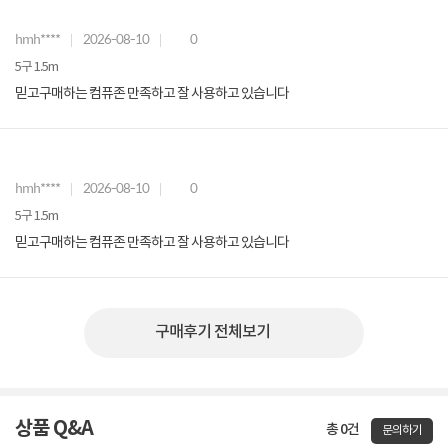
hmh****
2026-08-10
0
5구 1.5m
믿고구매하는 컴퓨존 만족하고 잘 사용하고 있습니다
hmh****
2026-08-10
0
5구 1.5m
믿고구매하는 컴퓨존 만족하고 잘 사용하고 있습니다
구매후기 전체보기
상품 Q&A
총 0건
문의하기