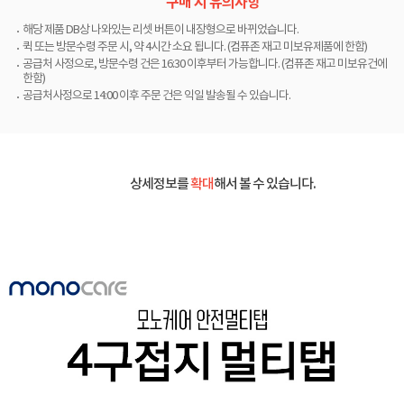
구매 시 유의사항
해당 제품 DB상 나와있는 리셋 버튼이 내장형으로 바뀌었습니다.
퀵 또는 방문수령 주문 시, 약 4시간 소요 됩니다. (컴퓨존 재고 미보유제품에 한함)
공급처 사정으로, 방문수령 건은 16:30 이후부터 가능합니다. (컴퓨존 재고 미보유건에
한함)
공급처사정으로 14:00 이후 주문 건은 익일 발송될 수 있습니다.
상세정보를
확대
해서 볼 수 있습니다.