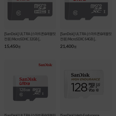
[SanDisk] ULTRA (스마트폰&태블릿
[SanDisk] ULTRA (스마트폰&태블릿
전용) MicroSDHC 32GB [...
전용) MicroSDXC 64GB [...
15,450
21,400
원
원
[SanDisk] ULTRA (스마트폰&태블릿
[SanDisk] High Endurance