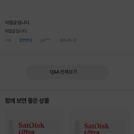
비밀글 입니다.
비밀글 입니다.
구매
답변완료
yar****
2023-05-22
Q&A 전체보기
함께 보면 좋은 상품