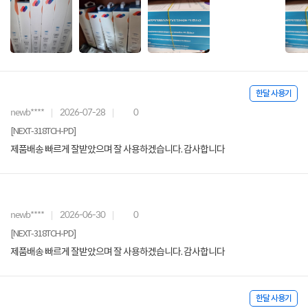
한달 사용기
newb****
2026-07-28
0
[NEXT-318TCH-PD]
제품배송 빠르게 잘받았으며 잘 사용하겠습니다. 감사합니다
newb****
2026-06-30
0
[NEXT-318TCH-PD]
제품배송 빠르게 잘받았으며 잘 사용하겠습니다. 감사합니다
한달 사용기