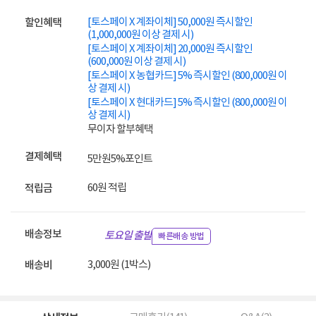
[토스페이 X 계좌이체] 50,000원 즉시할인
할인혜택
(1,000,000원 이상 결제 시)
[토스페이 X 계좌이체] 20,000원 즉시할인
(600,000원 이상 결제 시)
[토스페이 X 농협카드] 5% 즉시할인 (800,000원 이
상 결제 시)
[토스페이 X 현대카드] 5% 즉시할인 (800,000원 이
상 결제 시)
무이자 할부혜택
결제혜택
5만원
5%
포인트
60원 적립
적립금
배송정보
토요일 출발
빠른배송 방법
3,000원 (1박스)
배송비