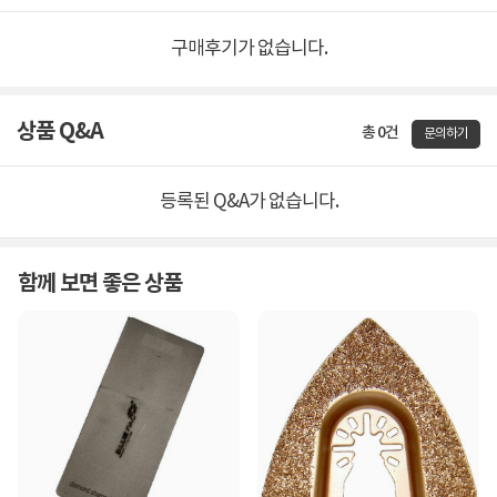
구매후기가 없습니다.
상품 Q&A
총 0건
문의하기
등록된 Q&A가 없습니다.
함께 보면 좋은 상품