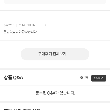
plat****
2020-10-07
0
잘받았습니다 감사합니다.
구매후기 전체보기
상품 Q&A
총 0건
문의하기
등록된 Q&A가 없습니다.