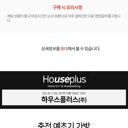
구매 시 유의사항
해당 상품의 출고 마감시간은 11시 30분으로 이후 결제건은 다음 영업일에 출고됩니
다.
상세정보를
확대
해서 볼 수 있습니다.