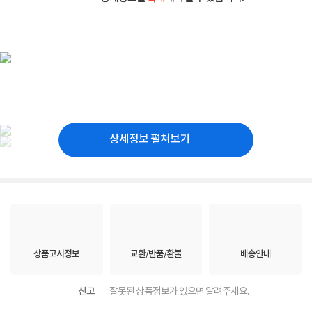
상세정보 펼쳐보기
상품고시정보
교환/반품/환불
배송안내
신고
잘못된 상품정보가 있으면 알려주세요.