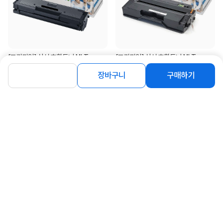
[프리미엄] 삼성 호환토너 MLT-
[프리미엄] 삼성 호환토너 MLT-
D111S 대용량 (검정:2K)
K250L (검정:3K)
장바구니
구매하기
8,500
14,900
원
원
[프리미엄] 삼성 호환토너 MLT-
[프리미엄] 삼성 호환토너 MLT-