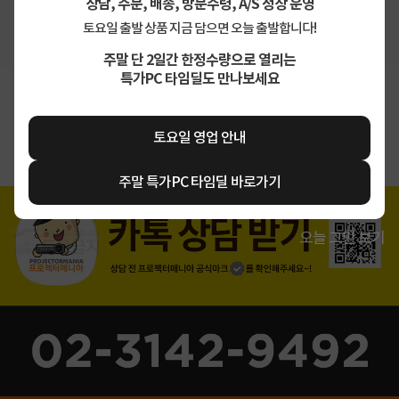
상담, 주문, 배송, 방문수령, A/S 정상 운영
해당 상품의 출고 마감시간은 15시 00분으로 이후 결제건은 다음 영업일에 출고됩니
토요일 출발 상품 지금 담으면 오늘 출발합니다!
다.
주말 단 2일간 한정수량으로 열리는
특가PC 타임딜도 만나보세요
상세정보를
확대
해서 볼 수 있습니다.
토요일 영업 안내
주말 특가PC 타임딜 바로가기
오늘 그만 보기