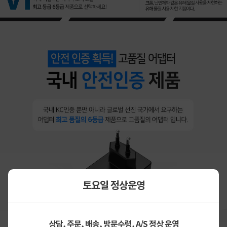
토요일 정상운영
상담, 주문, 배송, 방문수령, A/S 정상 운영