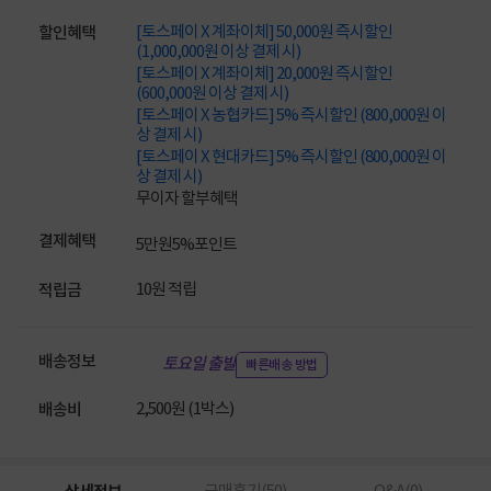
[토스페이 X 계좌이체] 50,000원 즉시할인
할인혜택
(1,000,000원 이상 결제 시)
[토스페이 X 계좌이체] 20,000원 즉시할인
(600,000원 이상 결제 시)
[토스페이 X 농협카드] 5% 즉시할인 (800,000원 이
상 결제 시)
[토스페이 X 현대카드] 5% 즉시할인 (800,000원 이
상 결제 시)
무이자 할부혜택
결제혜택
5만원
5%
포인트
10원 적립
적립금
배송정보
토요일 출발
빠른배송 방법
2,500원 (1박스)
배송비