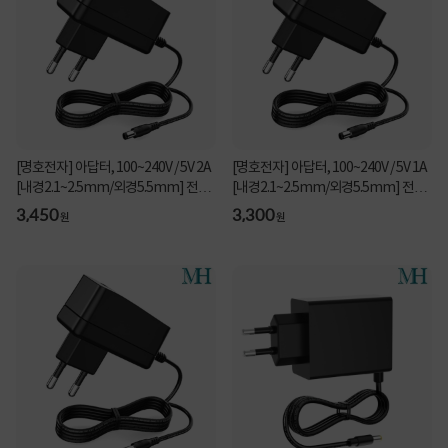
[명호전자] 아답터, 100~240V / 5V 2A
[명호전자] 아답터, 100~240V / 5V 1A
[내경2.1~2.5mm/외경5.5mm] 전원
[내경2.1~2.5mm/외경5.5mm] 전원
코드 일체형 [...
코드 일체형 [...
3,450
3,300
원
원