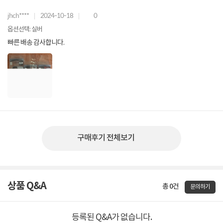
jhch****
2024-10-18
0
옵션선택: 실버
빠른 배송 감사합니다.
구매후기 전체보기
상품 Q&A
총 0건
문의하기
등록된 Q&A가 없습니다.