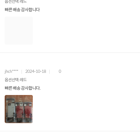
옵션선택: 레드
빠른 배송 감사합니다
jhch****
2024-10-18
0
옵션선택: 레드
빠른 배송 감사합니다.