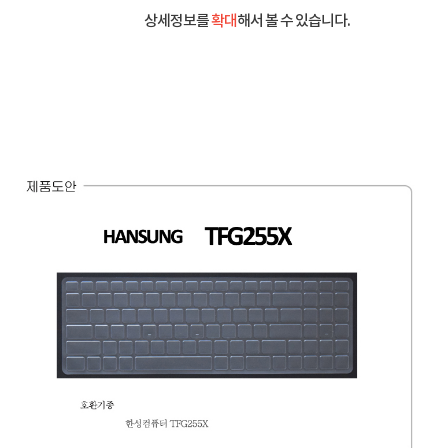
상세정보를
확대
해서 볼 수 있습니다.