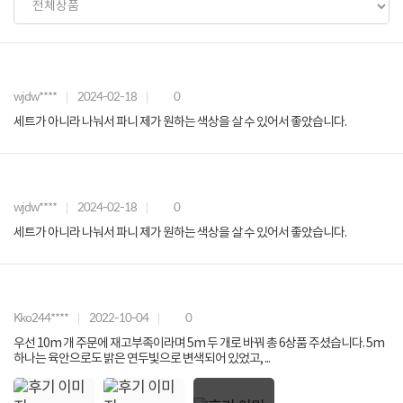
wjdw****
2024-02-18
0
세트가 아니라 나눠서 파니 제가 원하는 색상을 살 수 있어서 좋았습니다.
wjdw****
2024-02-18
0
세트가 아니라 나눠서 파니 제가 원하는 색상을 살 수 있어서 좋았습니다.
Kko244****
2022-10-04
0
우선 10m 개 주문에 재고부족이라며 5m 두 개로 바꿔 총 6상품 주셨습니다. 5m
하나는 육안으로도 밝은 연두빛으로 변색되어 있었고, ...