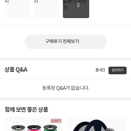
2
구매후기 전체보기
상품 Q&A
총 0건
문의하기
등록된 Q&A가 없습니다.
함께 보면 좋은 상품