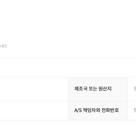
니다.
제조국 또는 원산지
A/S 책임자와 전화번호