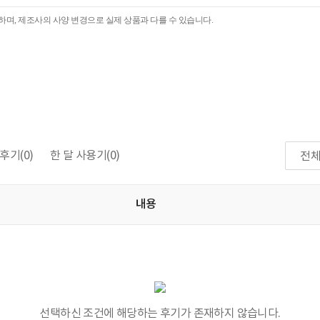
며, 제조사의 사양 변경으로 실제 상품과 다를 수 있습니다.
후기
(0)
한 달 사용기
(0)
전
내용
선택하신 조건에 해당하는 후기가 존재하지 않습니다.