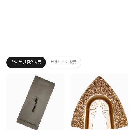
함께 보면 좋은 상품
브랜드 인기 상품