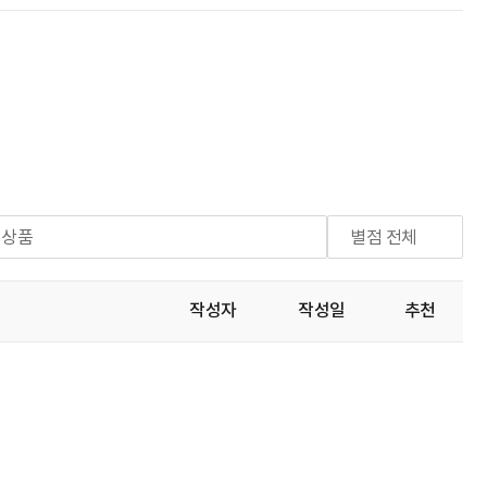
체상품
별점 전체
작성자
작성일
추천