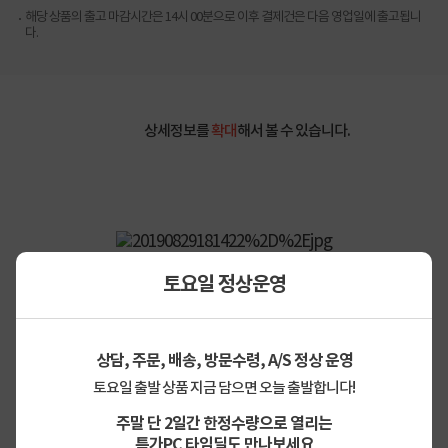
해당 상품의 출고 마감시간은 14시 00분으로 이후 결제건은 다음 영업일에 출고됩니
다.
상세정보를
확대
해서 볼 수 있습니다.
토요일 정상운영
상담, 주문, 배송, 방문수령, A/S 정상 운영
토요일 출발 상품 지금 담으면 오늘 출발합니다!
주말 단 2일간 한정수량으로 열리는
특가PC 타임딜도 만나보세요