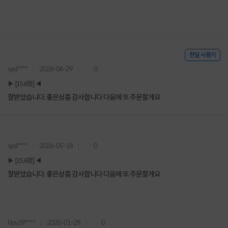
한달 사용기
spd****
2026-06-29
0
▶ [15.6형] ◀
잘받았습니다. 좋은상품 감사합니다 다음에 또 주문할게요
spd****
2026-05-18
0
▶ [15.6형] ◀
잘받았습니다. 좋은상품 감사합니다 다음에 또 주문할게요
Nav29****
2020-01-29
0