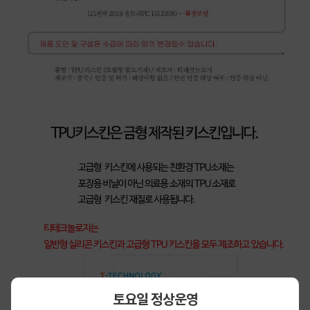
토요일 정상운영