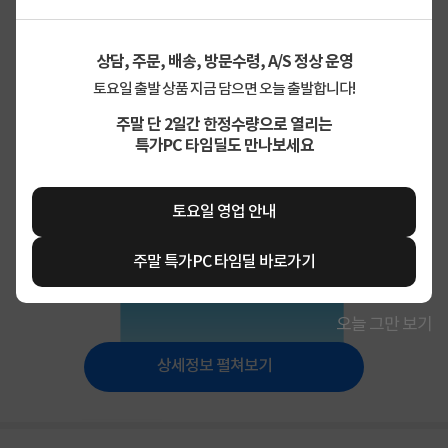
상담, 주문, 배송, 방문수령, A/S 정상 운영
토요일 출발 상품 지금 담으면 오늘 출발합니다!
주말 단 2일간 한정수량으로 열리는
특가PC 타임딜도 만나보세요
토요일 영업 안내
주말 특가PC 타임딜 바로가기
오늘 그만 보기
상세정보 펼쳐보기