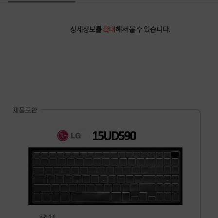
상세정보를
확대
해서 볼 수 있습니다.