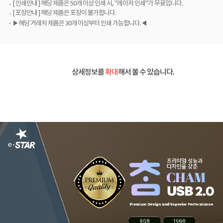
[ 인쇄안내 ] 해당 제품은 50개 이상 인쇄 시, "레이저 인쇄"가 무료입니다.
[ 포장안내 ] 해당 제품은 포장이 불가합니다.
▶해당 거래처 제품은 30개 이상부터 인쇄 가능합니다.◀
상세정보를
확대
해서 볼 수 있습니다.