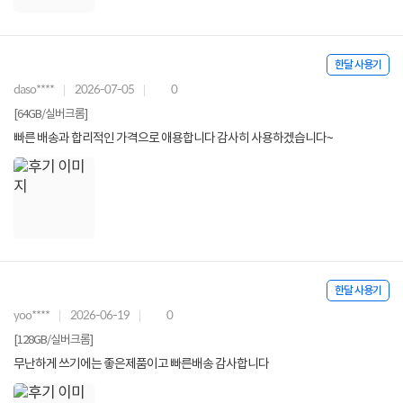
한달 사용기
daso****
2026-07-05
0
[64GB/실버크롬]
빠른 배송과 합리적인 가격으로 애용합니다 감사히 사용하겠습니다~
한달 사용기
yoo****
2026-06-19
0
[128GB/실버크롬]
무난하게 쓰기에는 좋은제품이고 빠른배송 감사합니다