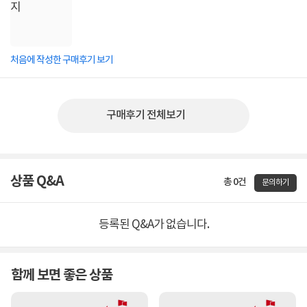
처음에 작성한 구매후기 보기
구매후기 전체보기
상품 Q&A
총 0건
문의하기
등록된 Q&A가 없습니다.
함께 보면 좋은 상품