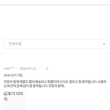
mila****
2026-07-21
0
[8GB/실버크롬]
주문과 함께 제품도 빨리 배송되고 정품이라 인식도 잘되고 잘 동작됩니다. 사용하
는데 전혀 문제 없이 잘 동작됩니다. 주문과 함께...