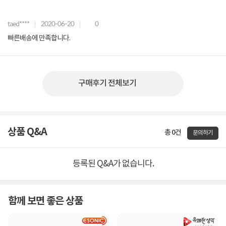
taed****
2020-06-20
0
빠른배송에 만족합니다.
구매후기 전체보기
상품 Q&A
총 0건
문의하기
등록된 Q&A가 없습니다.
함께 보면 좋은 상품