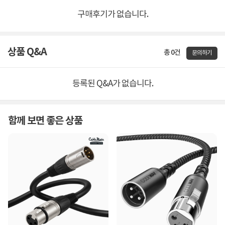
구매후기가 없습니다.
상품 Q&A
총 0건
문의하기
등록된 Q&A가 없습니다.
함께 보면 좋은 상품