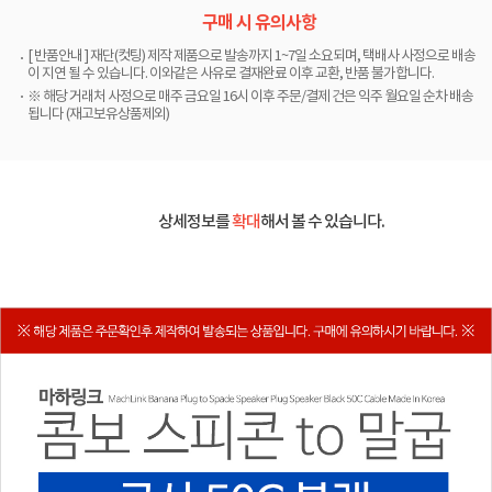
구매 시 유의사항
[ 반품안내 ] 재단(컷팅) 제작 제품으로 발송까지 1~7일 소요되며, 택배사 사정으로 배송
이 지연 될 수 있습니다. 이와같은 사유로 결재완료 이후 교환, 반품 불가합니다.
※ 해당 거래처 사정으로 매주 금요일 16시 이후 주문/결제 건은 익주 월요일 순차 배송
됩니다 (재고보유상품제외)
상세정보를
확대
해서 볼 수 있습니다.