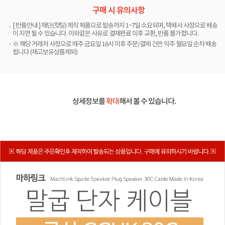
구매 시 유의사항
[ 반품안내 ] 재단(컷팅) 제작 제품으로 발송까지 1~7일 소요되며, 택배사 사정으로 배송
이 지연 될 수 있습니다. 이와같은 사유로 결재완료 이후 교환, 반품 불가합니다.
※ 해당 거래처 사정으로 매주 금요일 16시 이후 주문/결제 건은 익주 월요일 순차 배송
됩니다 (재고보유상품제외)
상세정보를
확대
해서 볼 수 있습니다.