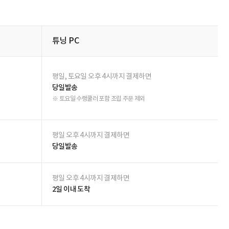
비밀글 제외
상품 Q&A 작성하기
작성자
작성일