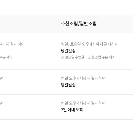
선택하신 조건에 해당하는 후기가 존재하지 않습니다.
제목