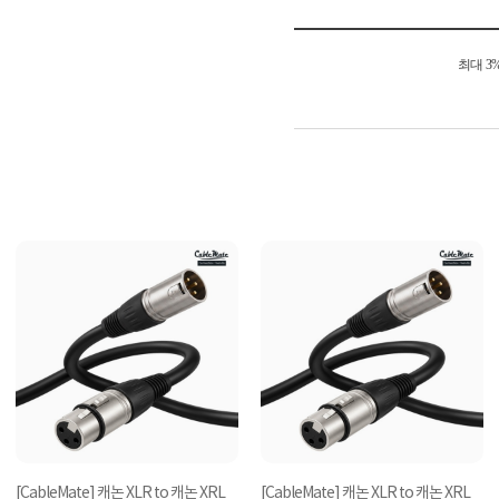
최대 3
[CableMate] 캐논 XLR to 캐논 XRL
[CableMate] 캐논 XLR to 캐논 XRL