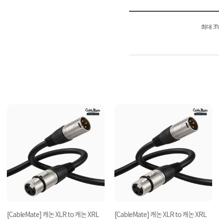
최대 3
[CableMate] 캐논 XLR to 캐논 XRL
[CableMate] 캐논 XLR to 캐논 XRL