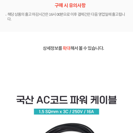
구매 시 유의사항
해당 상품의 출고 마감시간은 16시 00분으로 이후 결제건은 다음 영업일에 출고됩니
다.
상세정보를
확대
해서 볼 수 있습니다.