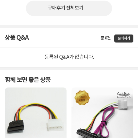
구매후기 전체보기
상품 Q&A
총 0건
문의하기
등록된 Q&A가 없습니다.
함께 보면 좋은 상품