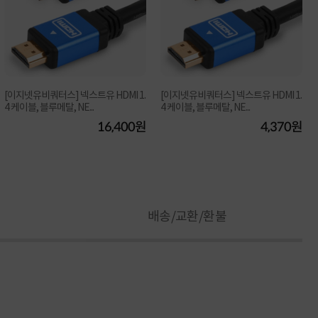
[이지넷유비쿼터스] 넥스트유 HDMI 1.
[이지넷유비쿼터스] 넥스트유 HDMI 1.
4 케이블, 블루메탈, NE...
4 케이블, 블루메탈, NE...
16,400원
4,370원
배송/교환/환불