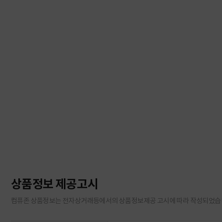
상품정보 제공고시
컴퓨존 상품정보는 전자상거래등에서의 상품정보제공 고시에 따라 작성되었습