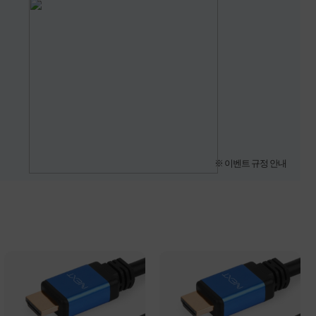
※ 이벤트 규정 안내