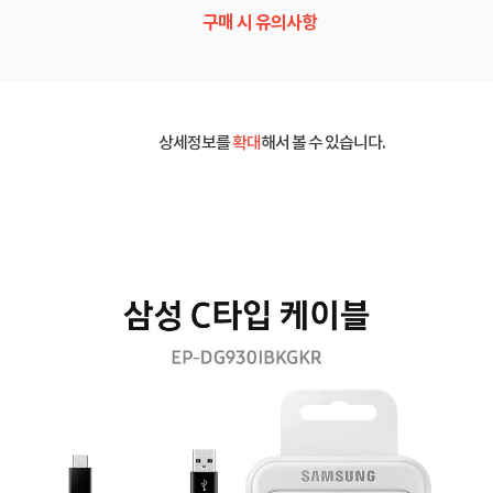
구매 시 유의사항
상세정보를
확대
해서 볼 수 있습니다.