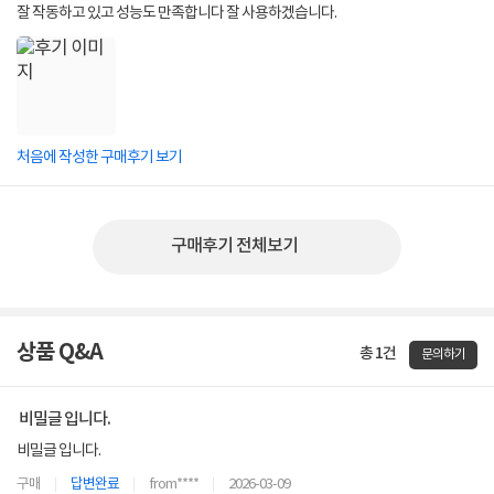
잘 작동하고 있고 성능도 만족합니다 잘 사용하겠습니다.
처음에 작성한 구매후기 보기
구매후기 전체보기
상품 Q&A
총 1건
문의하기
비밀글 입니다.
비밀글 입니다.
구매
답변완료
from****
2026-03-09