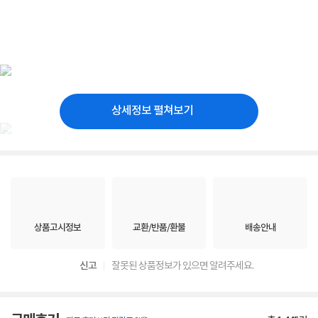
상세정보 펼쳐보기
상품고시정보
교환/반품/환불
배송안내
신고
잘못된 상품정보가 있으면 알려주세요.