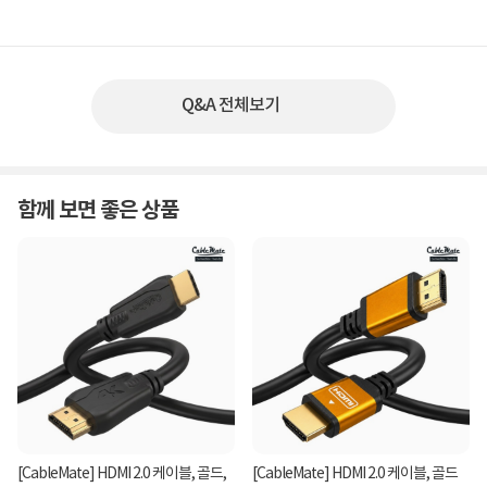
Q&A 전체보기
함께 보면 좋은 상품
[CableMate] HDMI 2.0 케이블, 골드,
[CableMate] HDMI 2.0 케이블, 골드