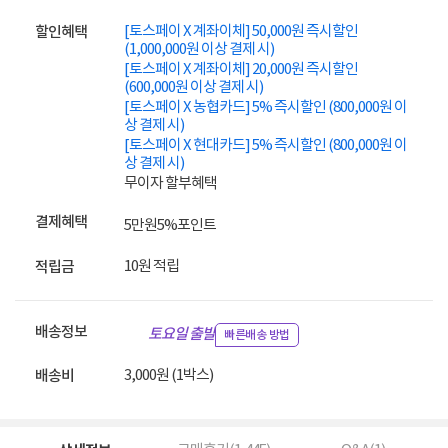
[토스페이 X 계좌이체] 50,000원 즉시할인
할인혜택
(1,000,000원 이상 결제 시)
[토스페이 X 계좌이체] 20,000원 즉시할인
(600,000원 이상 결제 시)
[토스페이 X 농협카드] 5% 즉시할인 (800,000원 이
상 결제 시)
[토스페이 X 현대카드] 5% 즉시할인 (800,000원 이
상 결제 시)
무이자 할부혜택
결제혜택
5만원
5%
포인트
10원 적립
적립금
배송정보
토요일 출발
빠른배송 방법
3,000원 (1박스)
배송비