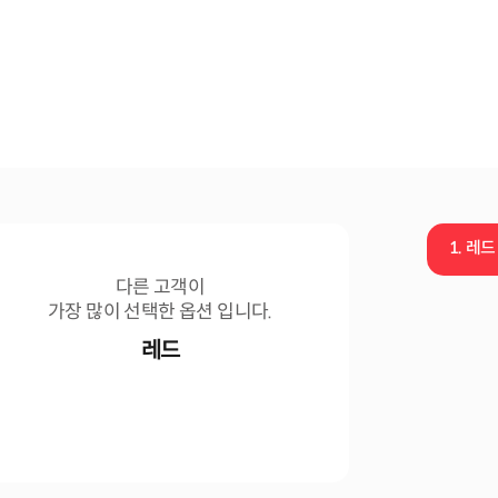
1.
레드
다른 고객이
가장 많이 선택한 옵션 입니다.
레드