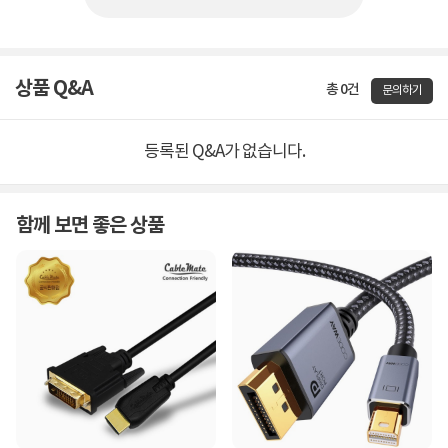
상품 Q&A
총 0건
문의하기
등록된 Q&A가 없습니다.
함께 보면 좋은 상품