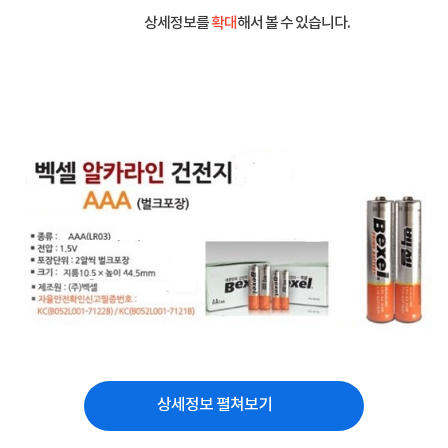
상세정보를
확대
해서 볼 수 있습니다.
상세정보 펼쳐보기