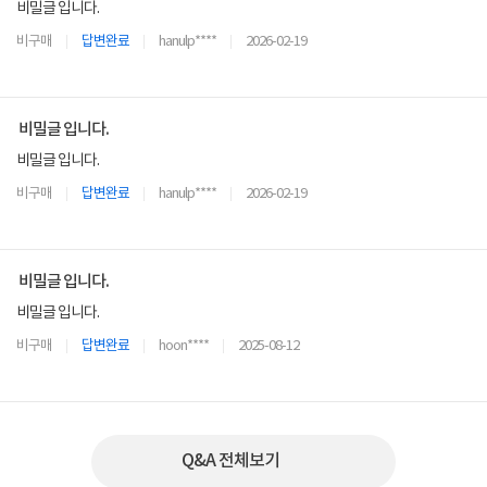
비밀글 입니다.
비구매
답변완료
hanulp****
2026-02-19
비밀글 입니다.
비밀글 입니다.
비구매
답변완료
hanulp****
2026-02-19
비밀글 입니다.
비밀글 입니다.
비구매
답변완료
hoon****
2025-08-12
Q&A 전체보기