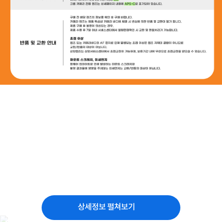
상세정보 펼쳐보기