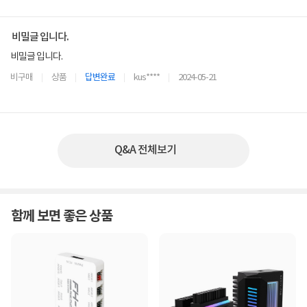
비밀글 입니다.
비밀글 입니다.
비구매
상품
답변완료
kus****
2024-05-21
Q&A 전체보기
함께 보면 좋은 상품