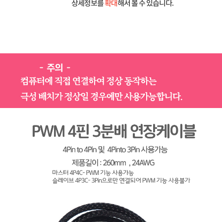
상세정보를
확대
해서 볼 수 있습니다.