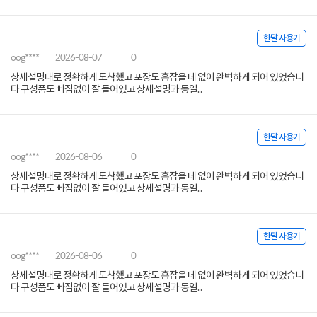
한달 사용기
oog****
2026-08-07
0
상세설명대로 정확하게 도착했고 포장도 흠잡을 데 없이 완벽하게 되어 있었습니
다 구성품도 빠짐없이 잘 들어있고 상세설명과 동일...
한달 사용기
oog****
2026-08-06
0
상세설명대로 정확하게 도착했고 포장도 흠잡을 데 없이 완벽하게 되어 있었습니
다 구성품도 빠짐없이 잘 들어있고 상세설명과 동일...
한달 사용기
oog****
2026-08-06
0
상세설명대로 정확하게 도착했고 포장도 흠잡을 데 없이 완벽하게 되어 있었습니
다 구성품도 빠짐없이 잘 들어있고 상세설명과 동일...