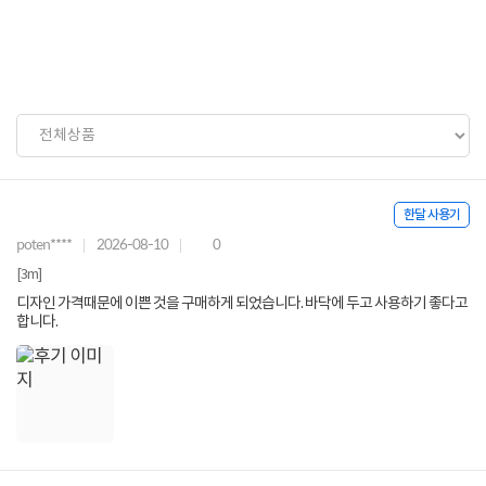
한달 사용기
poten****
2026-08-10
0
[3m]
디자인 가격때문에 이쁜 것을 구매하게 되었습니다. 바닥에 두고 사용하기 좋다고
합니다.