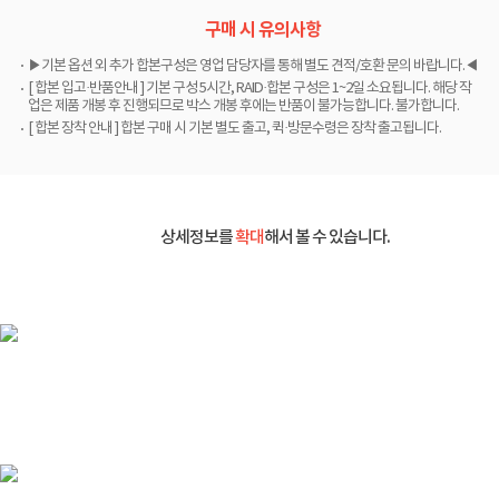
구매 시 유의사항
▶기본 옵션 외 추가 합본구성은 영업 담당자를 통해 별도 견적/호환 문의 바랍니다.◀
[ 합본 입고·반품안내 ] 기본 구성 5시간, RAID·합본 구성은 1~2일 소요됩니다. 해당 작
업은 제품 개봉 후 진행되므로 박스 개봉 후에는 반품이 불가능합니다. 불가합니다.
[ 합본 장착 안내 ] 합본 구매 시 기본 별도 출고, 퀵·방문수령은 장착 출고됩니다.
상세정보를
확대
해서 볼 수 있습니다.