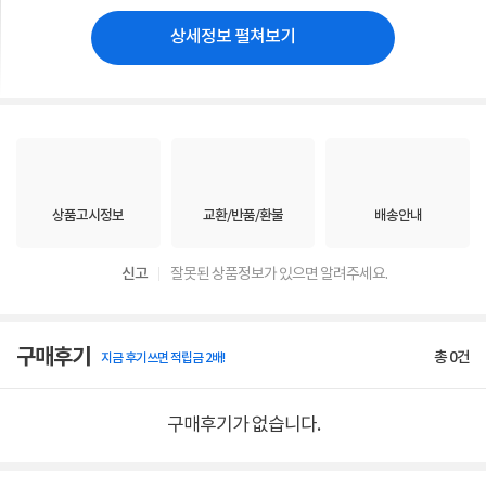
상세정보 펼쳐보기
상품고시정보
교환/반품/환불
배송안내
신고
잘못된 상품정보가 있으면 알려주세요.
구매후기
총
0
건
지금 후기쓰면 적립금 2배!
구매후기가 없습니다.