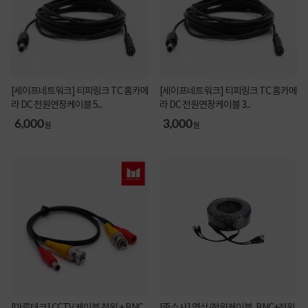
[세이프네트워크] 티피링크 TC 홈카메
[세이프네트워크] 티피링크 TC 홈카메
라 DC 전원연장케이블 5...
라 DC 전원연장케이블 3...
6,000
3,000
원
원