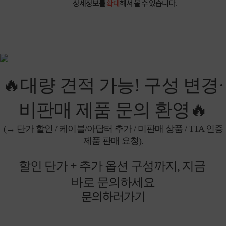
상세정보를
확대
해서 볼 수 있습니다.
🔥대량 견적 가능! 구성 변경·
비판매 제품 문의 환영🔥
(→ 단가 할인 / 케이블/아답터 추가 / 미판매 상품 / TTA 인증
제품 판매 요청).
할인 단가 + 추가 옵션 구성까지, 지금
바로 문의하세요
문의하러가기