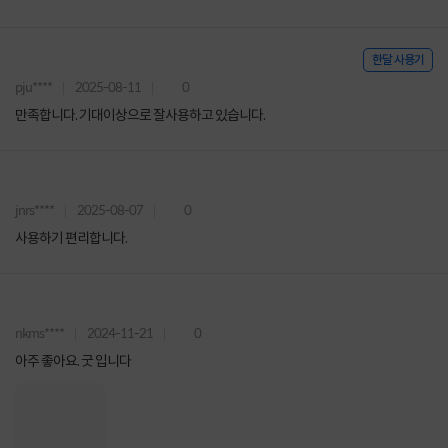
한달 사용기
pju****
2025-08-11
0
만족합니다. 기대이상으로 잘사용하고 있습니다.
jnrs****
2025-08-07
0
사용하기 편리합니다.
nkms****
2024-11-21
0
아주 좋아요. 굿 입니다