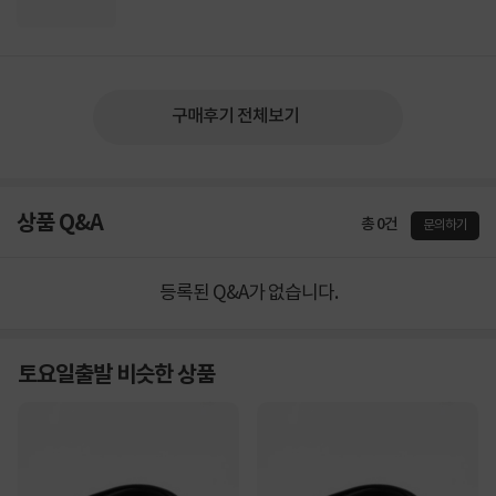
구매후기 전체보기
상품 Q&A
총 0건
문의하기
등록된 Q&A가 없습니다.
토요일출발 비슷한 상품