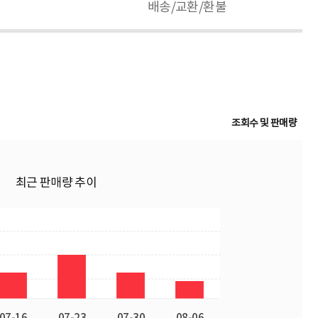
배송/교환/환불
조회수 및 판매량
최근 판매량 추이