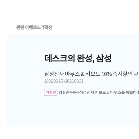
관련 이벤트&기획전
데스크의 완성, 삼성
삼성전자 마우스 & 키보드 10% 즉시할인 
2026.06.15~2026.08.31
컴퓨존 단독! 삼성전자 키보드 & 마우스를 특별한
기획전