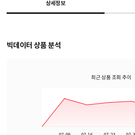
상세정보
빅데이터 상품 분석
최근 상품 조회 추이