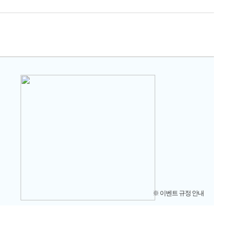
※ 이벤트 규정 안내